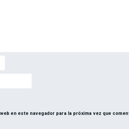
 web en este navegador para la próxima vez que comen