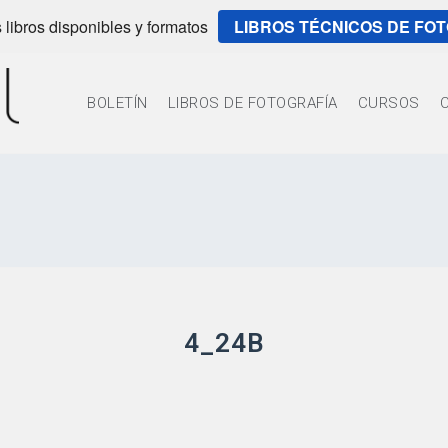
 libros disponibles y formatos
LIBROS TÉCNICOS DE FO
BOLETÍN
LIBROS DE FOTOGRAFÍA
CURSOS
4_24B