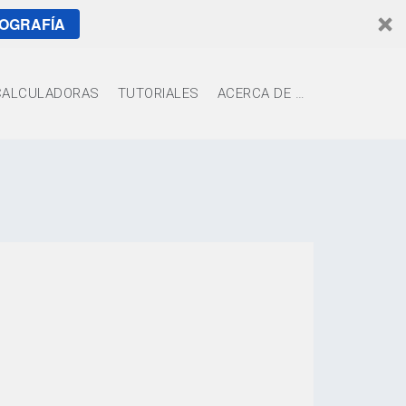
TOGRAFÍA
CALCULADORAS
TUTORIALES
ACERCA DE …