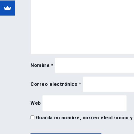
Nombre
*
Correo electrónico
*
Web
Guarda mi nombre, correo electrónico y