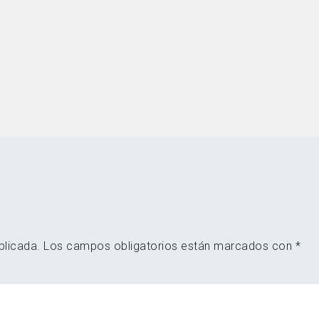
blicada.
Los campos obligatorios están marcados con
*