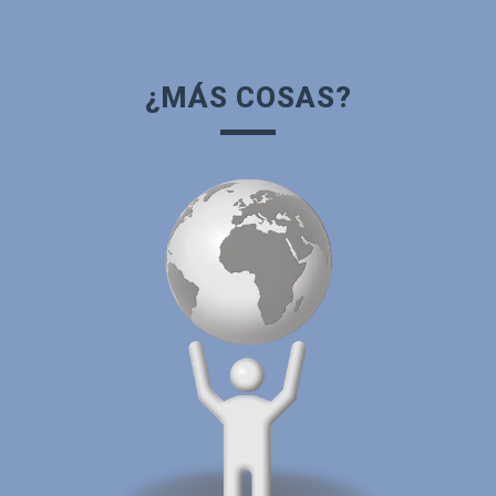
¿MÁS COSAS?