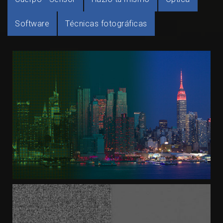
Software
Técnicas fotográficas