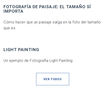
FOTOGRAFÍA DE PAISAJE: EL TAMAÑO SÍ
IMPORTA
Cómo hacer que un paisaje salga en la foto del tamaño
que es.
LIGHT PAINTING
Un ejemplo de Fotografía Light Painting
VER TODOS