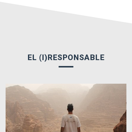
EL (I)RESPONSABLE