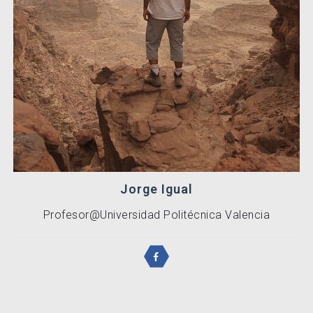
Jorge Igual
Profesor@Universidad Politécnica Valencia