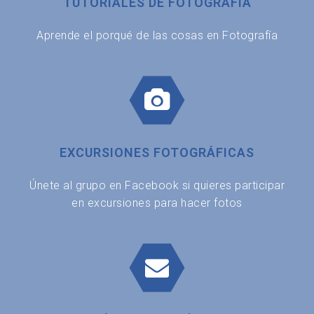
TUTORIALES DE FOTOGRAFÍA
Aprende el porqué de las cosas en Fotografía
EXCURSIONES FOTOGRÁFICAS
Únete al grupo en Facebook si quieres participar
en excursiones para hacer fotos