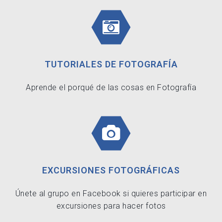
TUTORIALES DE FOTOGRAFÍA
Aprende el porqué de las cosas en Fotografía
EXCURSIONES FOTOGRÁFICAS
Únete al grupo en Facebook si quieres participar en
excursiones para hacer fotos