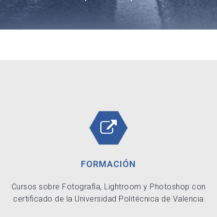
FORMACIÓN
Cursos sobre Fotografía, Lightroom y Photoshop con
certificado de la Universidad Politécnica de Valencia