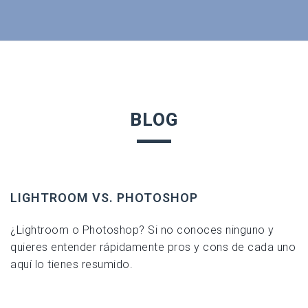
BLOG
LIGHTROOM VS. PHOTOSHOP
¿Lightroom o Photoshop? Si no conoces ninguno y
quieres entender rápidamente pros y cons de cada uno
aquí lo tienes resumido.