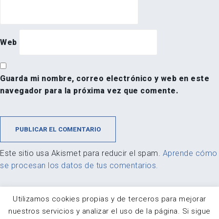
Web
Guarda mi nombre, correo electrónico y web en este
navegador para la próxima vez que comente.
Este sitio usa Akismet para reducir el spam.
Aprende cómo
se procesan los datos de tus comentarios.
Utilizamos cookies propias y de terceros para mejorar
nuestros servicios y analizar el uso de la página. Si sigue