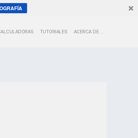
TOGRAFÍA
CALCULADORAS
TUTORIALES
ACERCA DE …