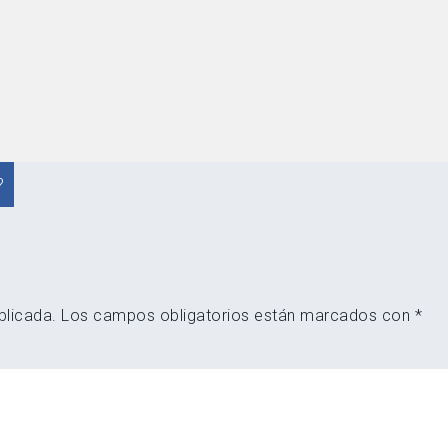
?
blicada.
Los campos obligatorios están marcados con
*