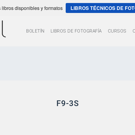
 libros disponibles y formatos
LIBROS TÉCNICOS DE FO
BOLETÍN
LIBROS DE FOTOGRAFÍA
CURSOS
F9-3S