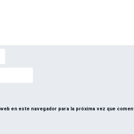
 web en este navegador para la próxima vez que comen