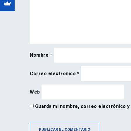
Nombre
*
Correo electrónico
*
Web
Guarda mi nombre, correo electrónico y