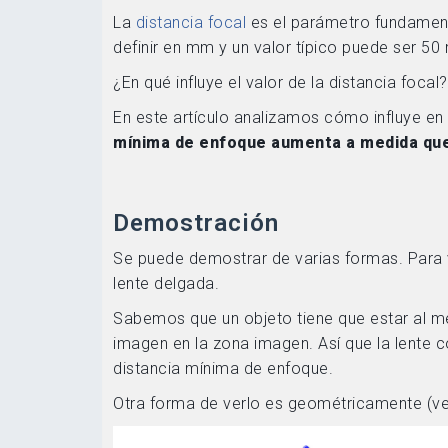
La
distancia focal
es el parámetro fundamenta
definir en mm y un valor típico puede ser 50
¿En qué influye el valor de la distancia foca
En este artículo analizamos cómo influye en
mínima de enfoque aumenta a medida que 
Demostración
Se puede demostrar de varias formas. Para v
lente delgada.
Sabemos que un objeto tiene que estar al m
imagen en la zona imagen. Así que la lente 
distancia mínima de enfoque.
Otra forma de verlo es geométricamente (ver