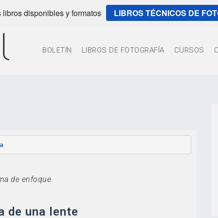
 libros disponibles y formatos
LIBROS TÉCNICOS DE FO
BOLETÍN
LIBROS DE FOTOGRAFÍA
CURSOS
a
ima de enfoque.
 de una lente