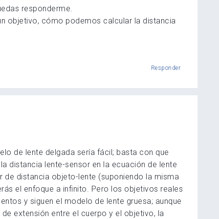
puedas responderme.
n objetivo, cómo podemos calcular la distancia
Responder
elo de lente delgada sería fácil; basta con que
 la distancia lente-sensor en la ecuación de lente
r de distancia objeto-lente (suponiendo la misma
ás el enfoque a infinito. Pero los objetivos reales
entos y siguen el modelo de lente gruesa; aunque
 de extensión entre el cuerpo y el objetivo, la