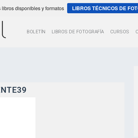
 libros disponibles y formatos
LIBROS TÉCNICOS DE FO
BOLETÍN
LIBROS DE FOTOGRAFÍA
CURSOS
ENTE39