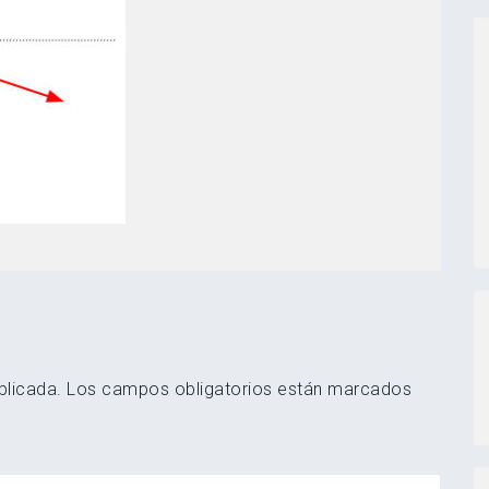
blicada.
Los campos obligatorios están marcados