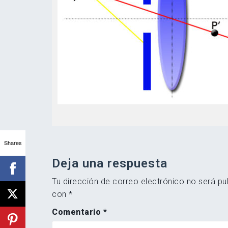
Shares
Deja una respuesta
Tu dirección de correo electrónico no será pu
con
*
Comentario
*