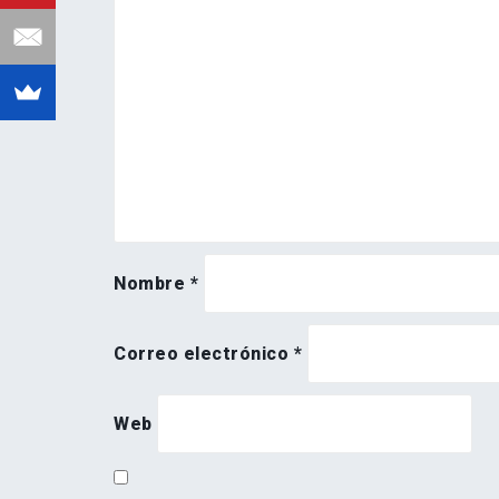
Nombre
*
Correo electrónico
*
Web