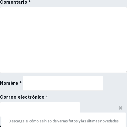
Comentario
*
Nombre
*
Correo electrónico
*
Descarga el cómo se hizo de varias fotos y las últimas novedades