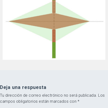
Deja una respuesta
Tu dirección de correo electrónico no será publicada.
Los
campos obligatorios están marcados con
*