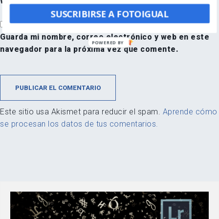
Web
SUSCRIBIRSE A FOTOIGUAL
Guarda mi nombre, correo electrónico y web en este
POWERED BY
navegador para la próxima vez que comente.
Este sitio usa Akismet para reducir el spam.
Aprende cómo
se procesan los datos de tus comentarios.