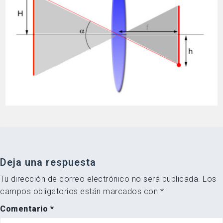
Deja una respuesta
Tu dirección de correo electrónico no será publicada.
Los
campos obligatorios están marcados con
*
Comentario
*