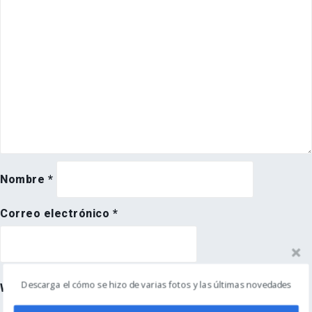
Nombre
*
Correo electrónico
*
Descarga el cómo se hizo de varias fotos y las últimas novedades
Web