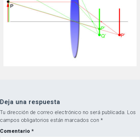
Deja una respuesta
Tu dirección de correo electrónico no será publicada.
Los
campos obligatorios están marcados con
*
Comentario
*