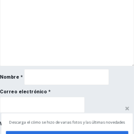
Nombre
*
Correo electrónico
*
Descarga el cómo se hizo de varias fotos y las últimas novedades
Web