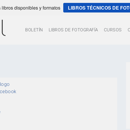
 libros disponibles y formatos
LIBROS TÉCNICOS DE FO
BOLETÍN
LIBROS DE FOTOGRAFÍA
CURSOS