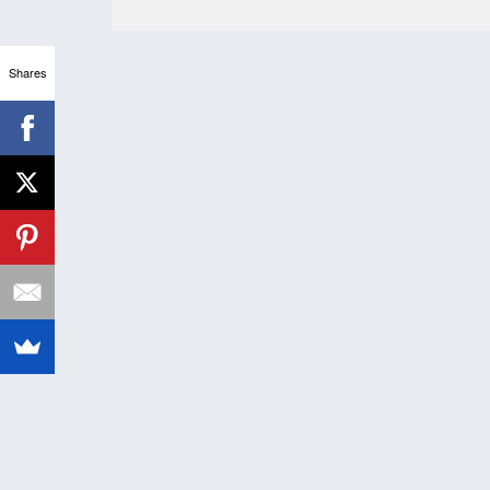
Shares